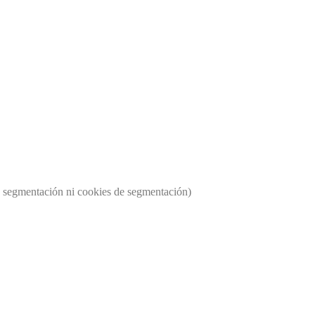
os segmentación ni cookies de segmentación)