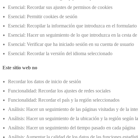
Esencial: Recordar sus ajustes de permisos de cookies
Esencial: Permitir cookies de sesión
Esencial: Recopilar la información que introduzca en el formulario 
Esencial: Hacer un seguimiento de lo que introduzca en la cesta de
Esencial: Verificar que ha iniciado sesión en su cuenta de usuario
Esencial: Recordar la versión del idioma seleccionado
Este sitio web no
Recordar los datos de inicio de sesión
Funcionalidad: Recordar los ajustes de redes sociales
Funcionalidad: Recordar el país y la región seleccionados
Análisis: Hacer un seguimiento de las páginas visitadas y de la int
Análisis: Hacer un seguimiento de la ubicación y la región según la
Análisis: Hacer un seguimiento del tiempo pasado en cada página
Análisis: Aumentar la calidad de los datos de las funciones estadíst