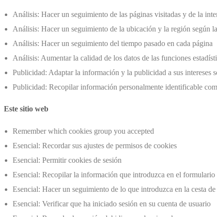
Análisis: Hacer un seguimiento de las páginas visitadas y de la int
Análisis: Hacer un seguimiento de la ubicación y la región según la
Análisis: Hacer un seguimiento del tiempo pasado en cada página
Análisis: Aumentar la calidad de los datos de las funciones estadíst
Publicidad: Adaptar la información y la publicidad a sus intereses
Publicidad: Recopilar información personalmente identificable com
Este sitio web
Remember which cookies group you accepted
Esencial: Recordar sus ajustes de permisos de cookies
Esencial: Permitir cookies de sesión
Esencial: Recopilar la información que introduzca en el formulario 
Esencial: Hacer un seguimiento de lo que introduzca en la cesta de
Esencial: Verificar que ha iniciado sesión en su cuenta de usuario