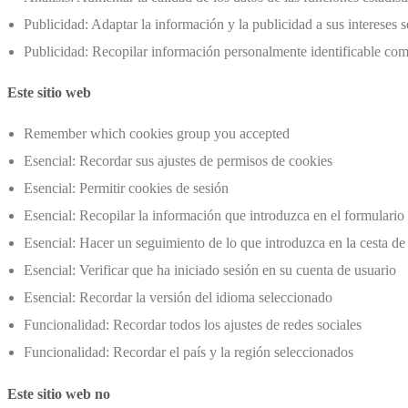
Publicidad: Adaptar la información y la publicidad a sus intereses
Publicidad: Recopilar información personalmente identificable com
Este sitio web
Remember which cookies group you accepted
Esencial: Recordar sus ajustes de permisos de cookies
Esencial: Permitir cookies de sesión
Esencial: Recopilar la información que introduzca en el formulario 
Esencial: Hacer un seguimiento de lo que introduzca en la cesta de
Esencial: Verificar que ha iniciado sesión en su cuenta de usuario
Esencial: Recordar la versión del idioma seleccionado
Funcionalidad: Recordar todos los ajustes de redes sociales
Funcionalidad: Recordar el país y la región seleccionados
Este sitio web no