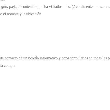
 según, p.ej., el contenido que ha visitado antes. (Actualmente no usam
o el nombre y la ubicación
de contacto de un boletín informativo y otros formularios en todas las 
 la compra