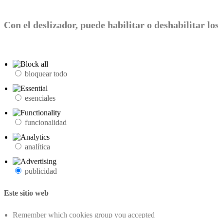
Con el deslizador, puede habilitar o deshabilitar los
bloquear todo
esenciales
funcionalidad
analítica
publicidad
Este sitio web
Remember which cookies group you accepted