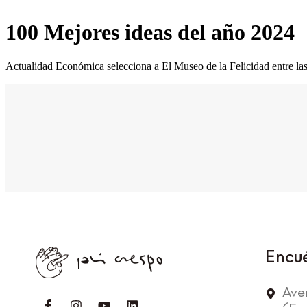
100 Mejores ideas del año 2024
Actualidad Económica selecciona a El Museo de la Felicidad entre la
Encu
Ave