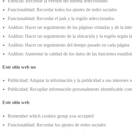
Esencial: Recordar la versión del idioma seleccionado
Funcionalidad: Recordar todos los ajustes de redes sociales
Funcionalidad: Recordar el país y la región seleccionados
Análisis: Hacer un seguimiento de las páginas visitadas y de la int
Análisis: Hacer un seguimiento de la ubicación y la región según la
Análisis: Hacer un seguimiento del tiempo pasado en cada página
Análisis: Aumentar la calidad de los datos de las funciones estadíst
Este sitio web no
Publicidad: Adaptar la información y la publicidad a sus intereses
Publicidad: Recopilar información personalmente identificable com
Este sitio web
Remember which cookies group you accepted
Funcionalidad: Recordar los ajustes de redes sociales