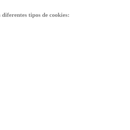
 diferentes tipos de cookies: