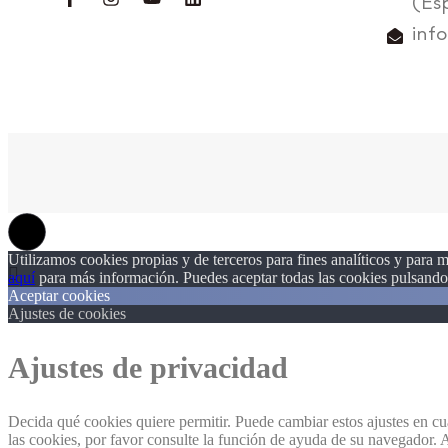
(Es
inf
Utilizamos cookies propias y de terceros para fines analíticos y para m
aquí
para más información. Puedes aceptar todas las cookies pulsando 
Aceptar cookies
Ajustes de cookies
Ajustes de privacidad
Decida qué cookies quiere permitir. Puede cambiar estos ajustes en c
las cookies, por favor consulte la función de ayuda de su navegador.