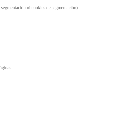
os segmentación ni cookies de segmentación)
páginas