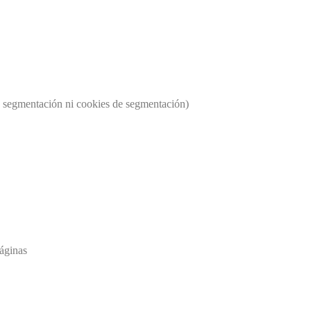
os segmentación ni cookies de segmentación)
páginas