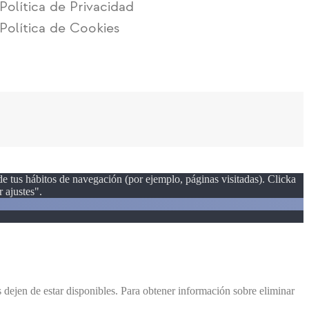
Política de Privacidad
Política de Cookies
 de tus hábitos de navegación (por ejemplo, páginas visitadas). Clicka
 ajustes".
dejen de estar disponibles. Para obtener información sobre eliminar