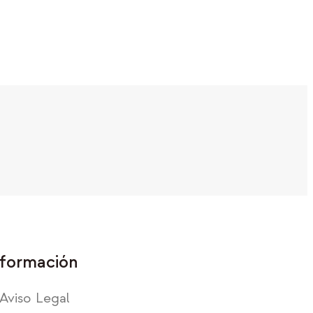
formación
Aviso Legal