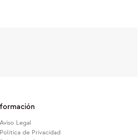
formación
Aviso Legal
Política de Privacidad