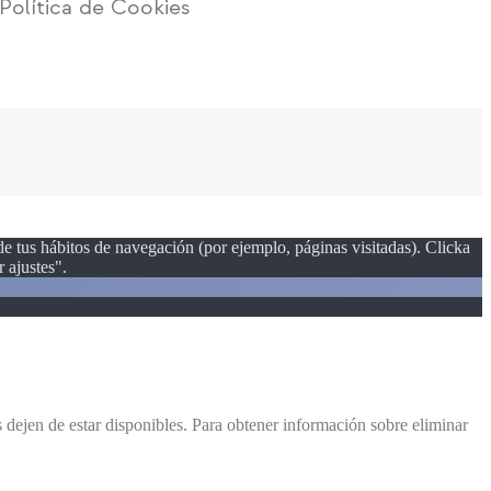
Política de Cookies
 de tus hábitos de navegación (por ejemplo, páginas visitadas). Clicka
 ajustes".
dejen de estar disponibles. Para obtener información sobre eliminar