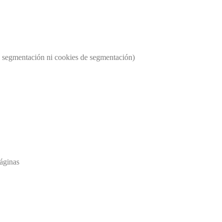
os segmentación ni cookies de segmentación)
páginas