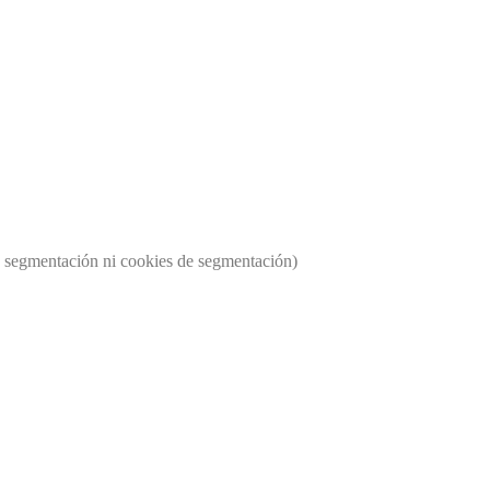
os segmentación ni cookies de segmentación)