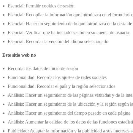
Esencial: Permitir cookies de sesión
Esencial: Recopilar la información que introduzca en el formulario 
Esencial: Hacer un seguimiento de lo que introduzca en la cesta de
Esencial: Verificar que ha iniciado sesión en su cuenta de usuario
Esencial: Recordar la versión del idioma seleccionado
Este sitio web no
Recordar los datos de inicio de sesión
Funcionalidad: Recordar los ajustes de redes sociales
Funcionalidad: Recordar el país y la región seleccionados
Análisis: Hacer un seguimiento de las páginas visitadas y de la int
Análisis: Hacer un seguimiento de la ubicación y la región según la
Análisis: Hacer un seguimiento del tiempo pasado en cada página
Análisis: Aumentar la calidad de los datos de las funciones estadíst
Publicidad: Adaptar la información y la publicidad a sus intereses