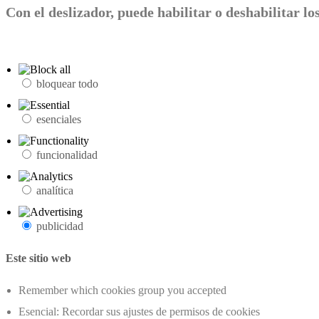
Con el deslizador, puede habilitar o deshabilitar los
bloquear todo
esenciales
funcionalidad
analítica
publicidad
Este sitio web
Remember which cookies group you accepted
Esencial: Recordar sus ajustes de permisos de cookies