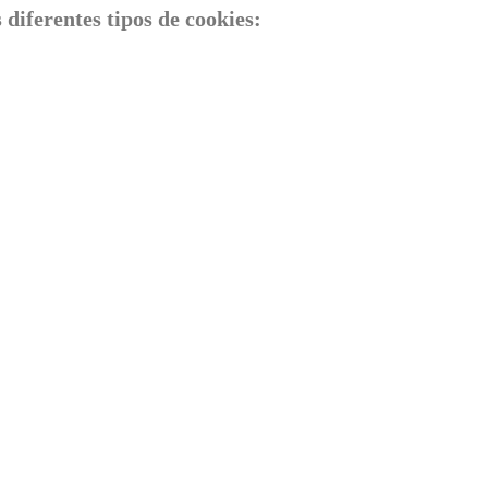
 diferentes tipos de cookies: