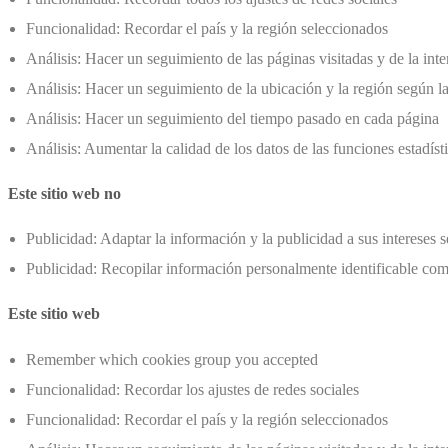
Funcionalidad: Recordar el país y la región seleccionados
Análisis: Hacer un seguimiento de las páginas visitadas y de la int
Análisis: Hacer un seguimiento de la ubicación y la región según la
Análisis: Hacer un seguimiento del tiempo pasado en cada página
Análisis: Aumentar la calidad de los datos de las funciones estadíst
Este sitio web no
Publicidad: Adaptar la información y la publicidad a sus intereses
Publicidad: Recopilar información personalmente identificable com
Este sitio web
Remember which cookies group you accepted
Funcionalidad: Recordar los ajustes de redes sociales
Funcionalidad: Recordar el país y la región seleccionados