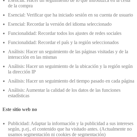
Esencial: Hacer un seguimiento de lo que introduzca en la cesta
de la compra
Esencial: Verificar que ha iniciado sesión en su cuenta de usuario
Esencial: Recordar la versión del idioma seleccionado
Funcionalidad: Recordar todos los ajustes de redes sociales
Funcionalidad: Recordar el país y la región seleccionados
Análisis: Hacer un seguimiento de las páginas visitadas y de la
interacción en las mismas
Análisis: Hacer un seguimiento de la ubicación y la región según
la dirección IP
Análisis: Hacer un seguimiento del tiempo pasado en cada página
Análisis: Aumentar la calidad de los datos de las funciones
estadísticas
Este sitio web no
Publicidad: Adaptar la información y la publicidad a sus intereses
según, p.ej., el contenido que ha visitado antes. (Actualmente no
usamos segmentación ni cookies de segmentación)