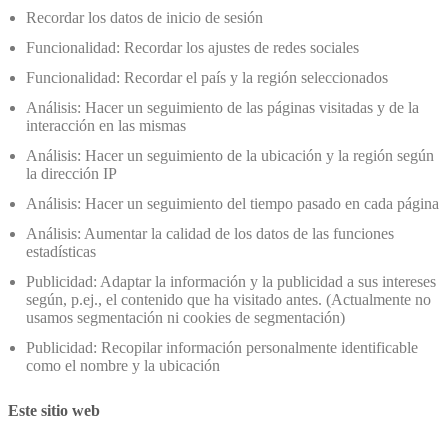
Recordar los datos de inicio de sesión
Funcionalidad: Recordar los ajustes de redes sociales
Funcionalidad: Recordar el país y la región seleccionados
Análisis: Hacer un seguimiento de las páginas visitadas y de la
interacción en las mismas
Análisis: Hacer un seguimiento de la ubicación y la región según
la dirección IP
Análisis: Hacer un seguimiento del tiempo pasado en cada página
Análisis: Aumentar la calidad de los datos de las funciones
estadísticas
Publicidad: Adaptar la información y la publicidad a sus intereses
según, p.ej., el contenido que ha visitado antes. (Actualmente no
usamos segmentación ni cookies de segmentación)
Publicidad: Recopilar información personalmente identificable
como el nombre y la ubicación
Este sitio web