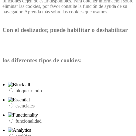
funciones dejen de estar disponibles. Para obtener información sobre
eliminar las cookies, por favor consulte la función de ayuda de su
navegador. Aprenda más sobre las cookies que usamos.
Con el deslizador, puede habilitar o deshabilitar
los diferentes tipos de cookies:
bloquear todo
esenciales
funcionalidad