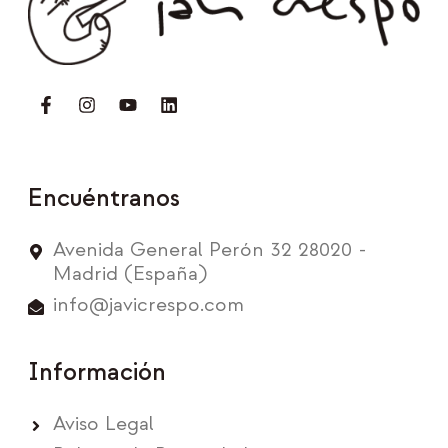
Encuéntranos
Avenida General Perón 32 28020 -
Madrid (España)
info@javicrespo.com
Información
Aviso Legal