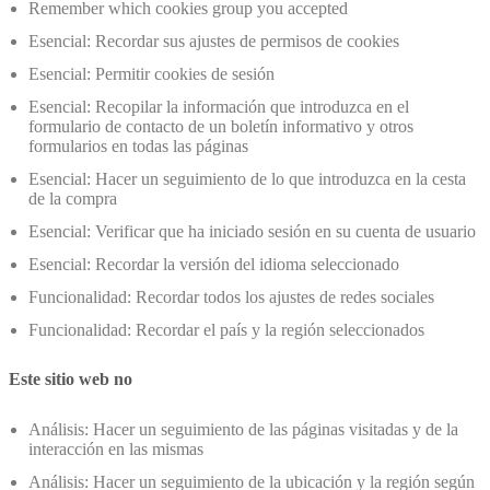
Remember which cookies group you accepted
Esencial: Recordar sus ajustes de permisos de cookies
Esencial: Permitir cookies de sesión
Esencial: Recopilar la información que introduzca en el
formulario de contacto de un boletín informativo y otros
formularios en todas las páginas
Esencial: Hacer un seguimiento de lo que introduzca en la cesta
de la compra
Esencial: Verificar que ha iniciado sesión en su cuenta de usuario
Esencial: Recordar la versión del idioma seleccionado
Funcionalidad: Recordar todos los ajustes de redes sociales
Funcionalidad: Recordar el país y la región seleccionados
Este sitio web no
Análisis: Hacer un seguimiento de las páginas visitadas y de la
interacción en las mismas
Análisis: Hacer un seguimiento de la ubicación y la región según