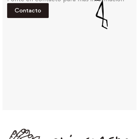
Contacto