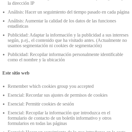
la dirección IP
Análisis: Hacer un seguimiento del tiempo pasado en cada página
Análisis: Aumentar la calidad de los datos de las funciones
estadísticas
Publicidad: Adaptar la información y la publicidad a sus intereses
según, p.ej., el contenido que ha visitado antes. (Actualmente no
usamos segmentación ni cookies de segmentación)
Publicidad: Recopilar información personalmente identificable
como el nombre y la ubicación
Este sitio web
Remember which cookies group you accepted
Esencial: Recordar sus ajustes de permisos de cookies
Esencial: Permitir cookies de sesión
Esencial: Recopilar la información que introduzca en el
formulario de contacto de un boletín informativo y otros
formularios en todas las páginas