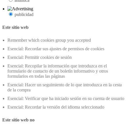
analítica
publicidad
Este sitio web
Remember which cookies group you accepted
Esencial: Recordar sus ajustes de permisos de cookies
Esencial: Permitir cookies de sesión
Esencial: Recopilar la información que introduzca en el
formulario de contacto de un boletín informativo y otros
formularios en todas las páginas
Esencial: Hacer un seguimiento de lo que introduzca en la cesta
de la compra
Esencial: Verificar que ha iniciado sesión en su cuenta de usuario
Esencial: Recordar la versión del idioma seleccionado
Este sitio web no