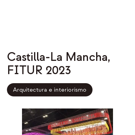
Castilla-La Mancha,
FITUR 2023
Arquitectura e interiorismo