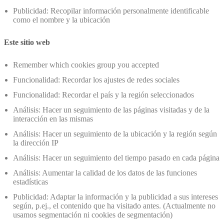
Publicidad: Recopilar información personalmente identificable
como el nombre y la ubicación
Este sitio web
Remember which cookies group you accepted
Funcionalidad: Recordar los ajustes de redes sociales
Funcionalidad: Recordar el país y la región seleccionados
Análisis: Hacer un seguimiento de las páginas visitadas y de la
interacción en las mismas
Análisis: Hacer un seguimiento de la ubicación y la región según
la dirección IP
Análisis: Hacer un seguimiento del tiempo pasado en cada página
Análisis: Aumentar la calidad de los datos de las funciones
estadísticas
Publicidad: Adaptar la información y la publicidad a sus intereses
según, p.ej., el contenido que ha visitado antes. (Actualmente no
usamos segmentación ni cookies de segmentación)