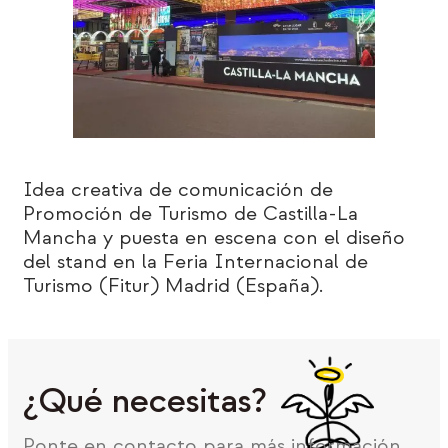
Idea creativa de comunicación de
Promoción de Turismo de Castilla-La
Mancha y puesta en escena con el diseño
del stand en la Feria Internacional de
Turismo (Fitur) Madrid (España).
¿Qué necesitas?
Ponte en contacto para más información