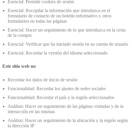
Esencial: Permitir cookies de sesión
Esencial: Recopilar la información que introduzca en el
formulario de contacto de un boletín informativo y otros
formularios en todas las páginas
Esencial: Hacer un seguimiento de lo que introduzca en la cesta
de la compra
Esencial: Verificar que ha iniciado sesión en su cuenta de usuario
Esencial: Recordar la versión del idioma seleccionado
Este sitio web no
Recordar los datos de inicio de sesión
Funcionalidad: Recordar los ajustes de redes sociales
Funcionalidad: Recordar el país y la región seleccionados
Análisis: Hacer un seguimiento de las páginas visitadas y de la
interacción en las mismas
Análisis: Hacer un seguimiento de la ubicación y la región según
la dirección IP