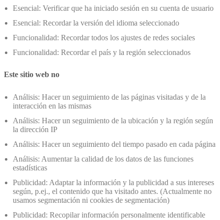
Esencial: Verificar que ha iniciado sesión en su cuenta de usuario
Esencial: Recordar la versión del idioma seleccionado
Funcionalidad: Recordar todos los ajustes de redes sociales
Funcionalidad: Recordar el país y la región seleccionados
Este sitio web no
Análisis: Hacer un seguimiento de las páginas visitadas y de la
interacción en las mismas
Análisis: Hacer un seguimiento de la ubicación y la región según
la dirección IP
Análisis: Hacer un seguimiento del tiempo pasado en cada página
Análisis: Aumentar la calidad de los datos de las funciones
estadísticas
Publicidad: Adaptar la información y la publicidad a sus intereses
según, p.ej., el contenido que ha visitado antes. (Actualmente no
usamos segmentación ni cookies de segmentación)
Publicidad: Recopilar información personalmente identificable