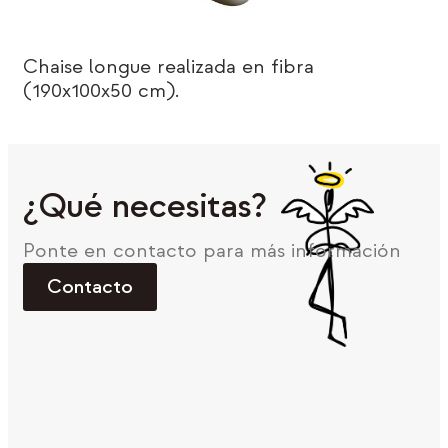
Chaise longue realizada en fibra
(190x100x50 cm).
¿Qué necesitas?
Ponte en contacto para más información
Contacto