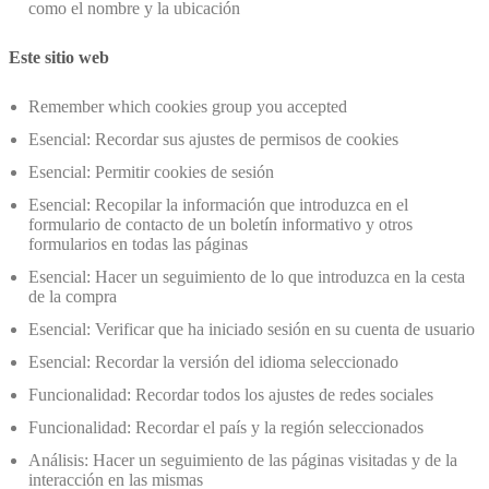
como el nombre y la ubicación
Este sitio web
Remember which cookies group you accepted
Esencial: Recordar sus ajustes de permisos de cookies
Esencial: Permitir cookies de sesión
Esencial: Recopilar la información que introduzca en el
formulario de contacto de un boletín informativo y otros
formularios en todas las páginas
Esencial: Hacer un seguimiento de lo que introduzca en la cesta
de la compra
Esencial: Verificar que ha iniciado sesión en su cuenta de usuario
Esencial: Recordar la versión del idioma seleccionado
Funcionalidad: Recordar todos los ajustes de redes sociales
Funcionalidad: Recordar el país y la región seleccionados
Análisis: Hacer un seguimiento de las páginas visitadas y de la
interacción en las mismas