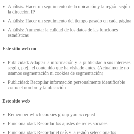
Análisis: Hacer un seguimiento de la ubicación y la región según
la dirección IP
Análisis: Hacer un seguimiento del tiempo pasado en cada página
Análisis: Aumentar la calidad de los datos de las funciones
estadísticas
Este sitio web no
Publicidad: Adaptar la información y la publicidad a sus intereses
según, p.ej., el contenido que ha visitado antes. (Actualmente no
usamos segmentación ni cookies de segmentación)
Publicidad: Recopilar información personalmente identificable
como el nombre y la ubicación
Este sitio web
Remember which cookies group you accepted
Funcionalidad: Recordar los ajustes de redes sociales
Funcionalidad: Recordar el país y la región seleccionados