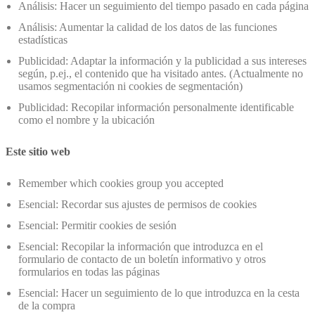
Análisis: Hacer un seguimiento del tiempo pasado en cada página
Análisis: Aumentar la calidad de los datos de las funciones
estadísticas
Publicidad: Adaptar la información y la publicidad a sus intereses
según, p.ej., el contenido que ha visitado antes. (Actualmente no
usamos segmentación ni cookies de segmentación)
Publicidad: Recopilar información personalmente identificable
como el nombre y la ubicación
Este sitio web
Remember which cookies group you accepted
Esencial: Recordar sus ajustes de permisos de cookies
Esencial: Permitir cookies de sesión
Esencial: Recopilar la información que introduzca en el
formulario de contacto de un boletín informativo y otros
formularios en todas las páginas
Esencial: Hacer un seguimiento de lo que introduzca en la cesta
de la compra