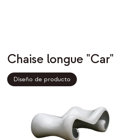
Chaise longue "Car"
Diseño de producto