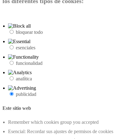
los diferentes tipos de cookies:
bloquear todo
esenciales
funcionalidad
analítica
publicidad
Este sitio web
Remember which cookies group you accepted
Esencial: Recordar sus ajustes de permisos de cookies