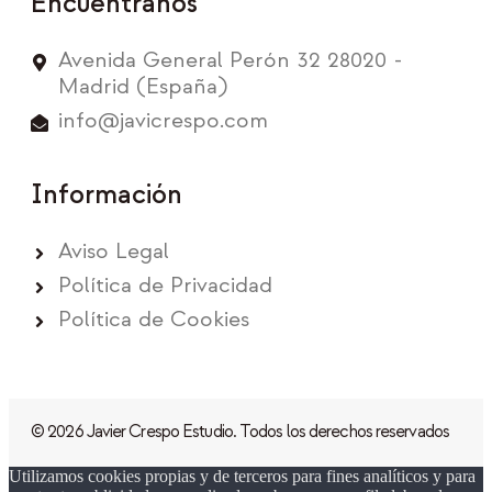
Encuéntranos
Avenida General Perón 32 28020 -
Madrid (España)
info@javicrespo.com
Información
Aviso Legal
Política de Privacidad
Política de Cookies
© 2026 Javier Crespo Estudio. Todos los derechos reservados
Utilizamos cookies propias y de terceros para fines analíticos y para