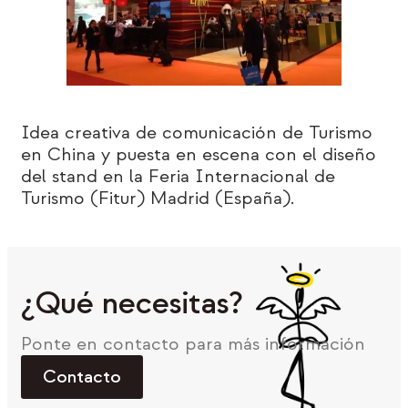
Idea creativa de comunicación de Turismo
en China y puesta en escena con el diseño
del stand en la Feria Internacional de
Turismo (Fitur) Madrid (España).
¿Qué necesitas?
Ponte en contacto para más información
Contacto