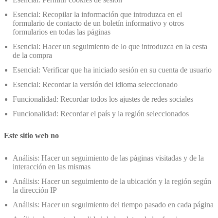
Esencial: Recopilar la información que introduzca en el
formulario de contacto de un boletín informativo y otros
formularios en todas las páginas
Esencial: Hacer un seguimiento de lo que introduzca en la cesta
de la compra
Esencial: Verificar que ha iniciado sesión en su cuenta de usuario
Esencial: Recordar la versión del idioma seleccionado
Funcionalidad: Recordar todos los ajustes de redes sociales
Funcionalidad: Recordar el país y la región seleccionados
Este sitio web no
Análisis: Hacer un seguimiento de las páginas visitadas y de la
interacción en las mismas
Análisis: Hacer un seguimiento de la ubicación y la región según
la dirección IP
Análisis: Hacer un seguimiento del tiempo pasado en cada página