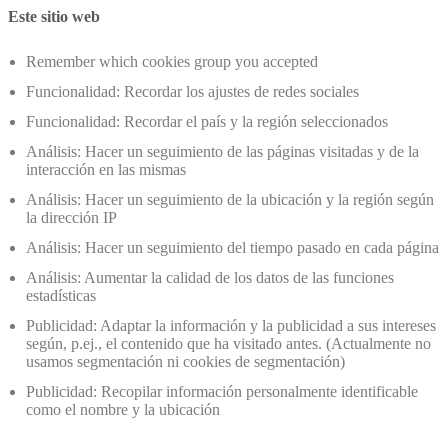
Este sitio web
Remember which cookies group you accepted
Funcionalidad: Recordar los ajustes de redes sociales
Funcionalidad: Recordar el país y la región seleccionados
Análisis: Hacer un seguimiento de las páginas visitadas y de la
interacción en las mismas
Análisis: Hacer un seguimiento de la ubicación y la región según
la dirección IP
Análisis: Hacer un seguimiento del tiempo pasado en cada página
Análisis: Aumentar la calidad de los datos de las funciones
estadísticas
Publicidad: Adaptar la información y la publicidad a sus intereses
según, p.ej., el contenido que ha visitado antes. (Actualmente no
usamos segmentación ni cookies de segmentación)
Publicidad: Recopilar información personalmente identificable
como el nombre y la ubicación