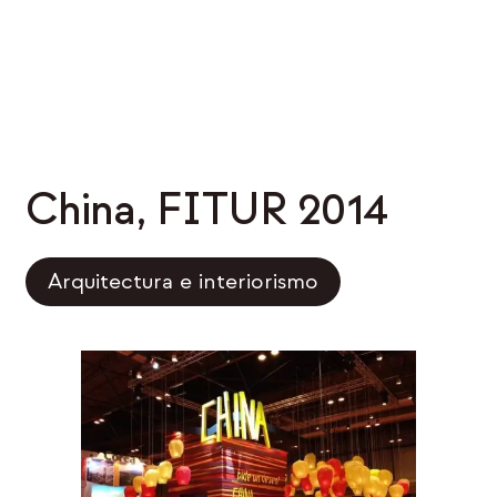
China, FITUR 2014
Arquitectura e interiorismo