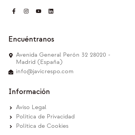
Encuéntranos
Avenida General Perón 32 28020 -
Madrid (España)
info@javicrespo.com
Información
Aviso Legal
Política de Privacidad
Política de Cookies