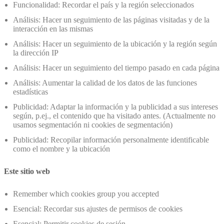
Funcionalidad: Recordar el país y la región seleccionados
Análisis: Hacer un seguimiento de las páginas visitadas y de la
interacción en las mismas
Análisis: Hacer un seguimiento de la ubicación y la región según
la dirección IP
Análisis: Hacer un seguimiento del tiempo pasado en cada página
Análisis: Aumentar la calidad de los datos de las funciones
estadísticas
Publicidad: Adaptar la información y la publicidad a sus intereses
según, p.ej., el contenido que ha visitado antes. (Actualmente no
usamos segmentación ni cookies de segmentación)
Publicidad: Recopilar información personalmente identificable
como el nombre y la ubicación
Este sitio web
Remember which cookies group you accepted
Esencial: Recordar sus ajustes de permisos de cookies
Esencial: Permitir cookies de sesión