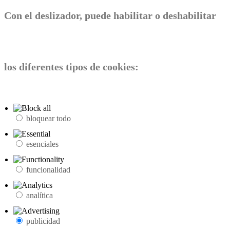
Con el deslizador, puede habilitar o deshabilitar
los diferentes tipos de cookies:
bloquear todo
esenciales
funcionalidad
analítica
publicidad