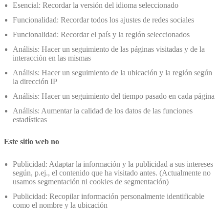
Esencial: Recordar la versión del idioma seleccionado
Funcionalidad: Recordar todos los ajustes de redes sociales
Funcionalidad: Recordar el país y la región seleccionados
Análisis: Hacer un seguimiento de las páginas visitadas y de la
interacción en las mismas
Análisis: Hacer un seguimiento de la ubicación y la región según
la dirección IP
Análisis: Hacer un seguimiento del tiempo pasado en cada página
Análisis: Aumentar la calidad de los datos de las funciones
estadísticas
Este sitio web no
Publicidad: Adaptar la información y la publicidad a sus intereses
según, p.ej., el contenido que ha visitado antes. (Actualmente no
usamos segmentación ni cookies de segmentación)
Publicidad: Recopilar información personalmente identificable
como el nombre y la ubicación