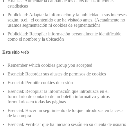
Análisis: Aumentar la calidad de los datos de las funciones
estadísticas
Publicidad: Adaptar la información y la publicidad a sus intereses
según, p.ej., el contenido que ha visitado antes. (Actualmente no
usamos segmentación ni cookies de segmentación)
Publicidad: Recopilar información personalmente identificable
como el nombre y la ubicación
Este sitio web
Remember which cookies group you accepted
Esencial: Recordar sus ajustes de permisos de cookies
Esencial: Permitir cookies de sesión
Esencial: Recopilar la información que introduzca en el
formulario de contacto de un boletín informativo y otros
formularios en todas las páginas
Esencial: Hacer un seguimiento de lo que introduzca en la cesta
de la compra
Esencial: Verificar que ha iniciado sesión en su cuenta de usuario