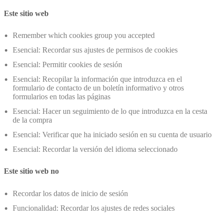
Este sitio web
Remember which cookies group you accepted
Esencial: Recordar sus ajustes de permisos de cookies
Esencial: Permitir cookies de sesión
Esencial: Recopilar la información que introduzca en el
formulario de contacto de un boletín informativo y otros
formularios en todas las páginas
Esencial: Hacer un seguimiento de lo que introduzca en la cesta
de la compra
Esencial: Verificar que ha iniciado sesión en su cuenta de usuario
Esencial: Recordar la versión del idioma seleccionado
Este sitio web no
Recordar los datos de inicio de sesión
Funcionalidad: Recordar los ajustes de redes sociales