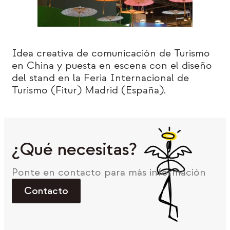
Idea creativa de comunicación de Turismo
en China y puesta en escena con el diseño
del stand en la Feria Internacional de
Turismo (Fitur) Madrid (España).
¿Qué necesitas?
Ponte en contacto para más información
Contacto