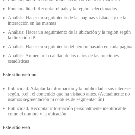
Funcionalidad: Recordar el país y la región seleccionados
Análisis: Hacer un seguimiento de las páginas visitadas y de la
interacción en las mismas
Análisis: Hacer un seguimiento de la ubicación y la región según
la dirección IP
Análisis: Hacer un seguimiento del tiempo pasado en cada página
Análisis: Aumentar la calidad de los datos de las funciones
estadísticas
Este sitio web no
Publicidad: Adaptar la información y la publicidad a sus intereses
según, p.ej., el contenido que ha visitado antes. (Actualmente no
usamos segmentación ni cookies de segmentación)
Publicidad: Recopilar información personalmente identificable
como el nombre y la ubicación
Este sitio web