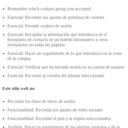
Remember which cookies group you accepted
Esencial: Recordar sus ajustes de permisos de cookies
Esencial: Permitir cookies de sesión
Esencial: Recopilar la información que introduzca en el
formulario de contacto de un boletín informativo y otros
formularios en todas las páginas
Esencial: Hacer un seguimiento de lo que introduzca en la cesta
de la compra
Esencial: Verificar que ha iniciado sesión en su cuenta de usuario
Esencial: Recordar la versión del idioma seleccionado
Este sitio web no
Recordar los datos de inicio de sesión
Funcionalidad: Recordar los ajustes de redes sociales
Funcionalidad: Recordar el país y la región seleccionados
Análisis: Hacer un seguimiento de las páginas visitadas y de la