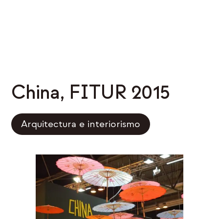
China, FITUR 2015
Arquitectura e interiorismo