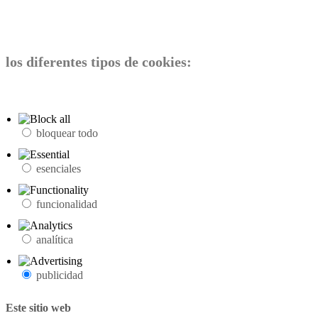
los diferentes tipos de cookies:
bloquear todo
esenciales
funcionalidad
analítica
publicidad
Este sitio web