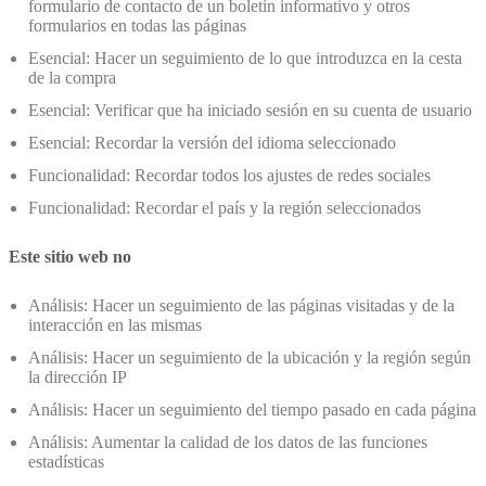
formulario de contacto de un boletín informativo y otros
formularios en todas las páginas
Esencial: Hacer un seguimiento de lo que introduzca en la cesta
de la compra
Esencial: Verificar que ha iniciado sesión en su cuenta de usuario
Esencial: Recordar la versión del idioma seleccionado
Funcionalidad: Recordar todos los ajustes de redes sociales
Funcionalidad: Recordar el país y la región seleccionados
Este sitio web no
Análisis: Hacer un seguimiento de las páginas visitadas y de la
interacción en las mismas
Análisis: Hacer un seguimiento de la ubicación y la región según
la dirección IP
Análisis: Hacer un seguimiento del tiempo pasado en cada página
Análisis: Aumentar la calidad de los datos de las funciones
estadísticas