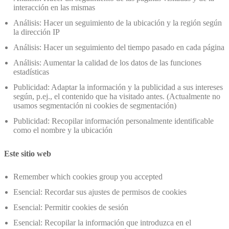
interacción en las mismas
Análisis: Hacer un seguimiento de la ubicación y la región según
la dirección IP
Análisis: Hacer un seguimiento del tiempo pasado en cada página
Análisis: Aumentar la calidad de los datos de las funciones
estadísticas
Publicidad: Adaptar la información y la publicidad a sus intereses
según, p.ej., el contenido que ha visitado antes. (Actualmente no
usamos segmentación ni cookies de segmentación)
Publicidad: Recopilar información personalmente identificable
como el nombre y la ubicación
Este sitio web
Remember which cookies group you accepted
Esencial: Recordar sus ajustes de permisos de cookies
Esencial: Permitir cookies de sesión
Esencial: Recopilar la información que introduzca en el