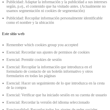
Publicidad: Adaptar la información y la publicidad a sus intereses
según, p.ej., el contenido que ha visitado antes. (Actualmente no
usamos segmentación ni cookies de segmentación)
Publicidad: Recopilar información personalmente identificable
como el nombre y la ubicación
Este sitio web
Remember which cookies group you accepted
Esencial: Recordar sus ajustes de permisos de cookies
Esencial: Permitir cookies de sesión
Esencial: Recopilar la información que introduzca en el
formulario de contacto de un boletín informativo y otros
formularios en todas las páginas
Esencial: Hacer un seguimiento de lo que introduzca en la cesta
de la compra
Esencial: Verificar que ha iniciado sesión en su cuenta de usuario
Esencial: Recordar la versión del idioma seleccionado
Funcionalidad: Recordar todos los ajustes de redes sociales