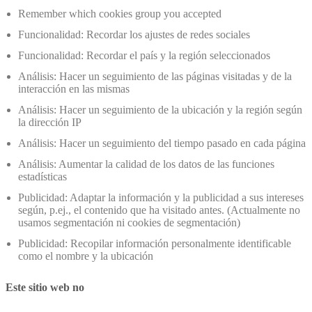
Remember which cookies group you accepted
Funcionalidad: Recordar los ajustes de redes sociales
Funcionalidad: Recordar el país y la región seleccionados
Análisis: Hacer un seguimiento de las páginas visitadas y de la
interacción en las mismas
Análisis: Hacer un seguimiento de la ubicación y la región según
la dirección IP
Análisis: Hacer un seguimiento del tiempo pasado en cada página
Análisis: Aumentar la calidad de los datos de las funciones
estadísticas
Publicidad: Adaptar la información y la publicidad a sus intereses
según, p.ej., el contenido que ha visitado antes. (Actualmente no
usamos segmentación ni cookies de segmentación)
Publicidad: Recopilar información personalmente identificable
como el nombre y la ubicación
Este sitio web no