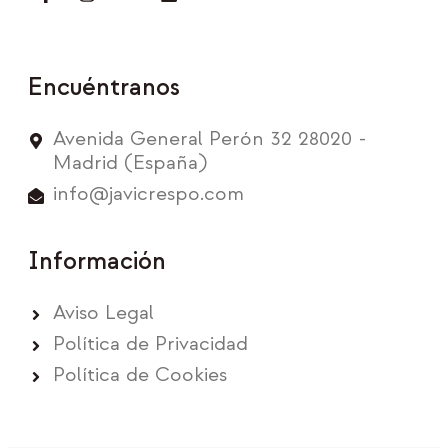
Encuéntranos
Avenida General Perón 32 28020 -
Madrid (España)
info@javicrespo.com
Información
Aviso Legal
Política de Privacidad
Política de Cookies