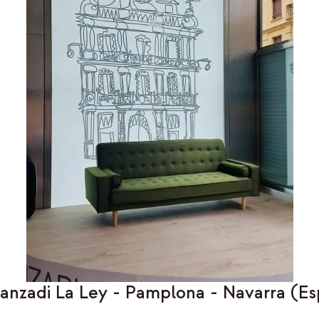
Aranzadi La Ley - Pamplona - Navarra (E