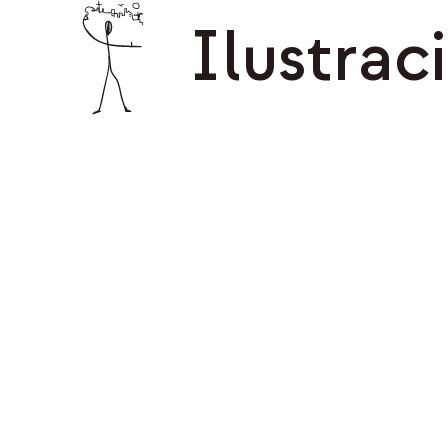
Ilustrac