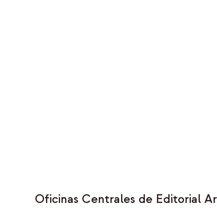
Oficinas Centrales de Editorial 