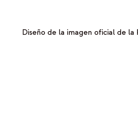
Diseño de la imagen oficial de l