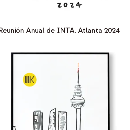
a Reunión Anual de INTA. Atlanta 2024