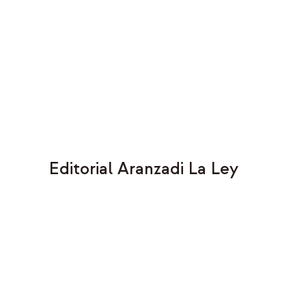
Editorial Aranzadi La Ley