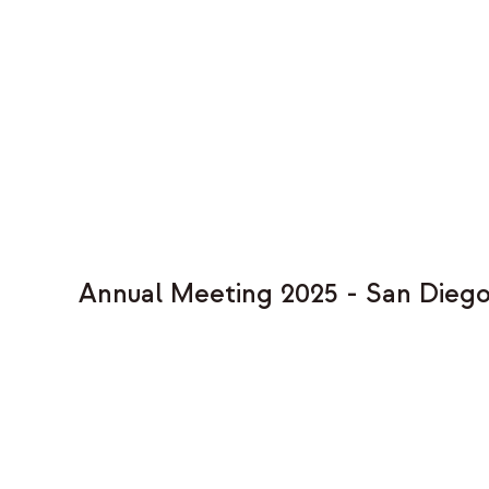
Annual Meeting 2025 - San Diego,